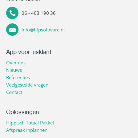
06 - 403 190 36
info@htpsoftware.nl
App voor lesklant
Over ons
Nieuws
Referenties
Veelgestelde vragen
Contact
Oplossingen
Hippisch Totaal Pakket
Afspraak inplannen