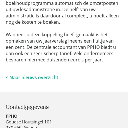
boekhoudprogramma automatisch de omzetposten
uit uw lesadministratie in. De helft van uw
administratie is daardoor al compleet, u hoeft alleen
nog de kosten te boeken.
Wanneer u deze koppeling heeft gemaakt is het
opmaken van uw jaarverslag ineens een fluitje van
een cent. De centrale accountant van PPHO biedt u
dan ook een zeer scherp tarief. Vele ondernemers
besparen hiermee duizenden euro’s per jaar.
< Naar nieuws overzicht
Contactgegevens
PPHO
Goudse Houtsingel 101
2805 HL Gouda