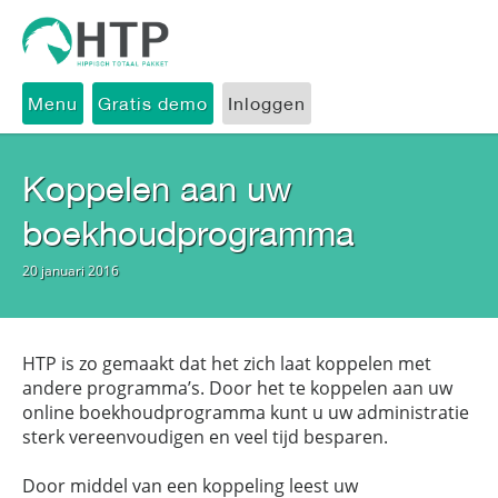
Menu
Gratis demo
Inloggen
Koppelen aan uw
boekhoudprogramma
20 januari 2016
HTP is zo gemaakt dat het zich laat koppelen met
andere programma’s. Door het te koppelen aan uw
online boekhoudprogramma kunt u uw administratie
sterk vereenvoudigen en veel tijd besparen.
Door middel van een koppeling leest uw