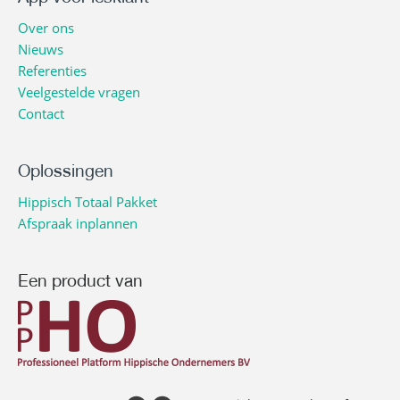
Over ons
Nieuws
Referenties
Veelgestelde vragen
Contact
Oplossingen
Hippisch Totaal Pakket
Afspraak inplannen
Een product van