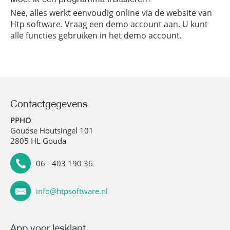
Nee, alles werkt eenvoudig online via de website van
Htp software. Vraag een demo account aan. U kunt
alle functies gebruiken in het demo account.
Contactgegevens
PPHO
Goudse Houtsingel 101
2805 HL Gouda
06 - 403 190 36
info@htpsoftware.nl
App voor lesklant