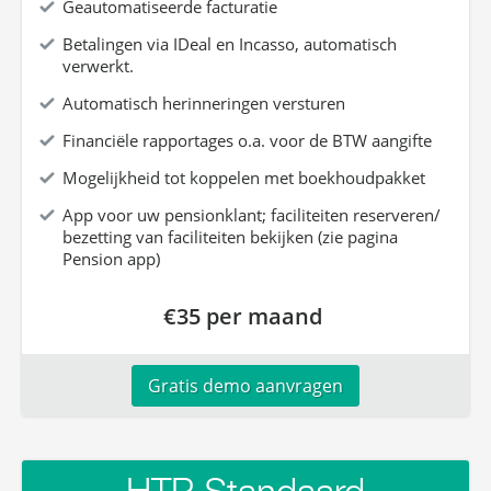
Geautomatiseerde facturatie
Betalingen via IDeal en Incasso, automatisch
verwerkt.
Automatisch herinneringen versturen
Financiële rapportages o.a. voor de BTW aangifte
Mogelijkheid tot koppelen met boekhoudpakket
App voor uw pensionklant; faciliteiten reserveren/
bezetting van faciliteiten bekijken (zie pagina
Pension app)
€35 per maand
Gratis demo aanvragen