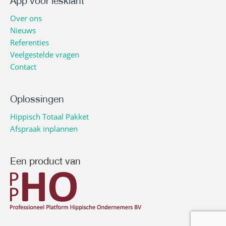
App voor lesklant
Over ons
Nieuws
Referenties
Veelgestelde vragen
Contact
Oplossingen
Hippisch Totaal Pakket
Afspraak inplannen
Een product van