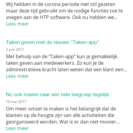
Wij hebben in de corona periode niet stil gezeten
maar deze tijd gebruikt om de nodige functies toe te
voegen aan de HTP software. Ook nu hebben we...
Lees meer
Taken geven met de nieuwe “Taken-app”
2 juni 2017
Met behulp van de “Taken-app” kun je gemakkelijk
taken geven aan medewerkers. Zo kun je de
administratieve kracht laten weten dat een klant een...
Lees meer
Nu ook mailen naar een hele lesgroep tegelijk
10 mei 2017
Om meer omzet te maken is het belangrijk dat de
klanten op de hoogte zijn van alle activiteiten die
georganiseerd worden. Wat is er dan niet mooier...
Lees meer