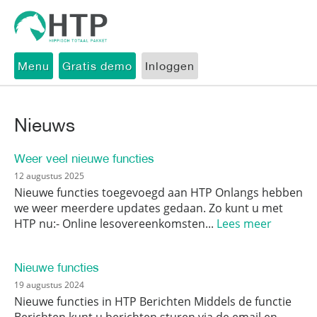
Menu
Gratis demo
Inloggen
Nieuws
Weer veel nieuwe functies
12 augustus 2025
Nieuwe functies toegevoegd aan HTP Onlangs hebben
we weer meerdere updates gedaan. Zo kunt u met
HTP nu:- Online lesovereenkomsten...
Lees meer
Nieuwe functies
19 augustus 2024
Nieuwe functies in HTP Berichten Middels de functie