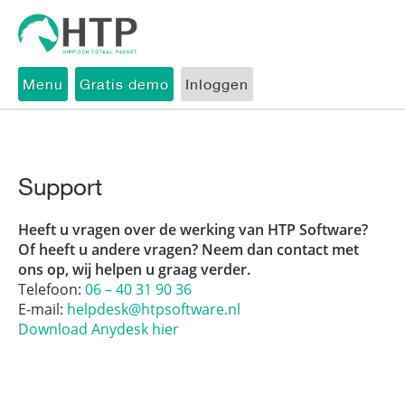
Menu
Gratis demo
Inloggen
Support
Heeft u vragen over de werking van HTP Software?
Of heeft u andere vragen? Neem dan contact met
ons op, wij helpen u graag verder.
Telefoon:
06 – 40 31 90 36
E-mail:
helpdesk@htpsoftware.nl
Download Anydesk hier