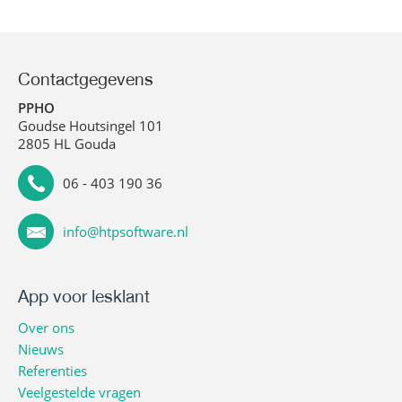
Contactgegevens
PPHO
Goudse Houtsingel 101
2805 HL Gouda
06 - 403 190 36
info@htpsoftware.nl
App voor lesklant
Over ons
Nieuws
Referenties
Veelgestelde vragen