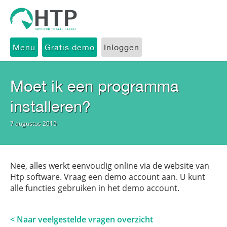
Menu
Gratis demo
Inloggen
Moet ik een programma
installeren?
7 augustus 2015
Nee, alles werkt eenvoudig online via de website van
Htp software. Vraag een demo account aan. U kunt
alle functies gebruiken in het demo account.
< Naar veelgestelde vragen overzicht