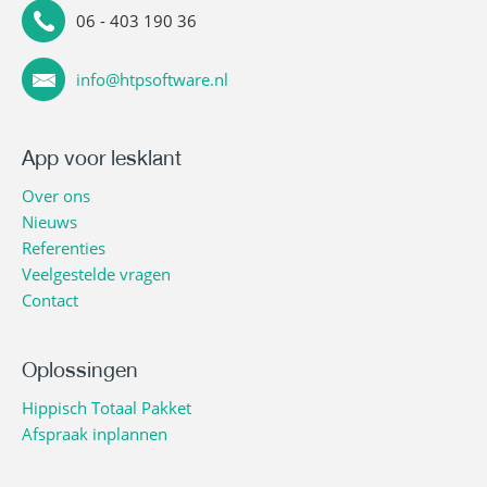
06 - 403 190 36
info@htpsoftware.nl
App voor lesklant
Over ons
Nieuws
Referenties
Veelgestelde vragen
Contact
Oplossingen
Hippisch Totaal Pakket
Afspraak inplannen